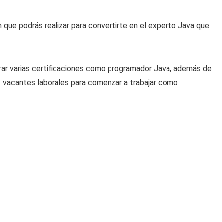
n que podrás realizar para convertirte en el experto Java que
arar varias certificaciones como programador Java, además de
ias vacantes laborales para comenzar a trabajar como