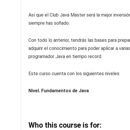
Así que el Club Java Master será la mejor inversió
siempre has soñado.
Con todo lo anterior, tendrás las bases para prep
adquirir el conocimiento para poder aplicar a var
programador Java en tiempo record.
Este curso cuenta con los siguientes niveles:
Nivel. Fundamentos de Java
Who this course is for: