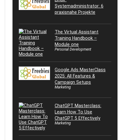
Systemadministrator: 6
praxisnahe Projekte
The Virtual Assistant
Training Handbook –
Module one
Personal Development
Google Ads MasterClass
2025: All Features &
Campaign Setups
Marketing
ChatGPT Masterclass:
Learn How To Use
ChatGPT 5 Effectively
Marketing