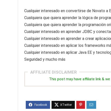
Cualquier interesado en convertirse de Novato a
Cualquiera que quiera aprender la lógica de progr
Cualquiera que quiera aprender la programación or
Cualquier interesado en aprender JDBC y conecta
Cualquier interesado en aprender a crear aplicac
Cualquier interesado en aplicar los frameworks m
Cualquier interesado en aplicar Java EE y tecn
Seguridad y mucho más
AFFILIATE DISCLAIMER
This post may have affiliate link & 