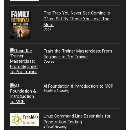
The Trap You Never See Coming Is
Often Set By Those You Love The
Most
Book
Train the Trainer Masterclass: From
Beginner to Pro Trainer
Course
AI Foundation & Introduction to MCP
Machine Learning
Linux Command Line Essentials for
Penetration Testing
Ethical Hacking