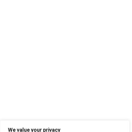
We value your privacy