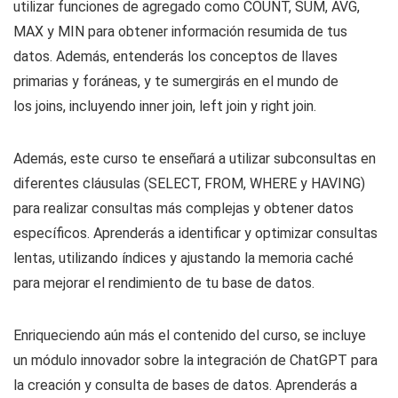
utilizar funciones de agregado como COUNT, SUM, AVG,
MAX y MIN para obtener información resumida de tus
datos. Además, entenderás los conceptos de llaves
primarias y foráneas, y te sumergirás en el mundo de
los joins, incluyendo inner join, left join y right join.
Además, este curso te enseñará a utilizar subconsultas en
diferentes cláusulas (SELECT, FROM, WHERE y HAVING)
para realizar consultas más complejas y obtener datos
específicos. Aprenderás a identificar y optimizar consultas
lentas, utilizando índices y ajustando la memoria caché
para mejorar el rendimiento de tu base de datos.
Enriqueciendo aún más el contenido del curso, se incluye
un módulo innovador sobre la integración de ChatGPT para
la creación y consulta de bases de datos. Aprenderás a