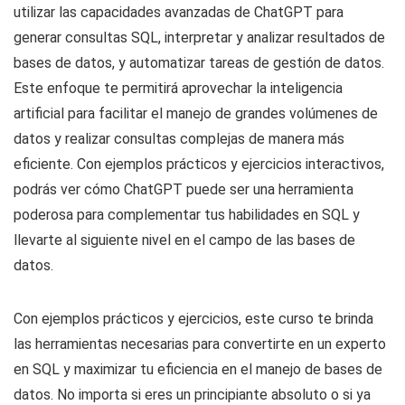
utilizar las capacidades avanzadas de ChatGPT para
generar consultas SQL, interpretar y analizar resultados de
bases de datos, y automatizar tareas de gestión de datos.
Este enfoque te permitirá aprovechar la inteligencia
artificial para facilitar el manejo de grandes volúmenes de
datos y realizar consultas complejas de manera más
eficiente. Con ejemplos prácticos y ejercicios interactivos,
podrás ver cómo ChatGPT puede ser una herramienta
poderosa para complementar tus habilidades en SQL y
llevarte al siguiente nivel en el campo de las bases de
datos.
Con ejemplos prácticos y ejercicios, este curso te brinda
las herramientas necesarias para convertirte en un experto
en SQL y maximizar tu eficiencia en el manejo de bases de
datos. No importa si eres un principiante absoluto o si ya