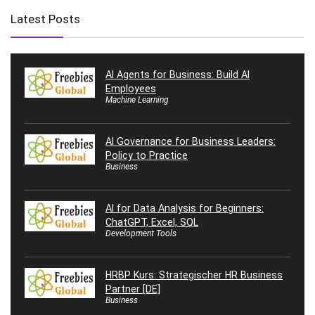
Latest Posts
AI Agents for Business: Build AI
Employees
Machine Learning
AI Governance for Business Leaders:
Policy to Practice
Business
AI for Data Analysis for Beginners:
ChatGPT, Excel, SQL
Development Tools
HRBP Kurs: Strategischer HR Business
Partner [DE]
Business