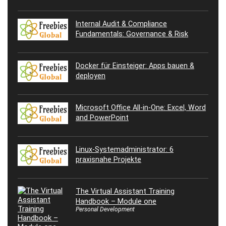
Internal Audit & Compliance
Fundamentals: Governance & Risk
Docker für Einsteiger: Apps bauen &
deployen
Microsoft Office All-in-One: Excel, Word
and PowerPoint
Linux-Systemadministrator: 6
praxisnahe Projekte
The Virtual Assistant Training
Handbook – Module one
Personal Development