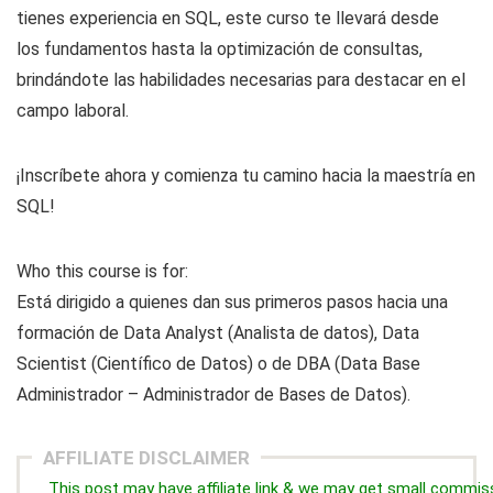
tienes experiencia en SQL, este curso te llevará desde
los fundamentos hasta la optimización de consultas,
brindándote las habilidades necesarias para destacar en el
campo laboral.
¡Inscríbete ahora y comienza tu camino hacia la maestría en
SQL!
Who this course is for:
Está dirigido a quienes dan sus primeros pasos hacia una
formación de Data Analyst (Analista de datos), Data
Scientist (Científico de Datos) o de DBA (Data Base
Administrador – Administrador de Bases de Datos).
AFFILIATE DISCLAIMER
This post may have affiliate link & we may get small commis