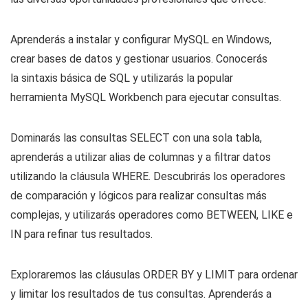
Aprenderás a instalar y configurar MySQL en Windows,
crear bases de datos y gestionar usuarios. Conocerás
la sintaxis básica de SQL y utilizarás la popular
herramienta MySQL Workbench para ejecutar consultas.
Dominarás las consultas SELECT con una sola tabla,
aprenderás a utilizar alias de columnas y a filtrar datos
utilizando la cláusula WHERE. Descubrirás los operadores
de comparación y lógicos para realizar consultas más
complejas, y utilizarás operadores como BETWEEN, LIKE e
IN para refinar tus resultados.
Exploraremos las cláusulas ORDER BY y LIMIT para ordenar
y limitar los resultados de tus consultas. Aprenderás a