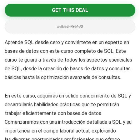
GET THIS DEAL
JUL22-786172
Aprende SQL desde cero y conviértete en un experto en
bases de datos con este curso completo de SQL. Este
curso te guiará a través de todos los aspectos esenciales
de SQL, desde la creación de bases de datos y consultas
básicas hasta la optimización avanzada de consultas.
En este curso, adquirirás un sólido conocimiento de SQL y
desarrollarás habilidades prácticas que te permitirán
trabajar eficientemente con bases de datos.
Comenzaremos con una introducción detallada a SQL y su
importancia en el campo laboral actual, explorando
las diversas oportunidades profesionales que ofrece.