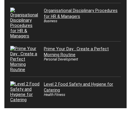
Organisational Disciplinary Procedures
for HR & Managers
Business
Prime Your Day : Create a Perfect
Morning Routine
Personal Development
Level 2 Food Safety and Hygiene for
Catering
Health Fitness