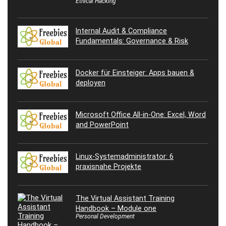
Ethical Hacking
Internal Audit & Compliance
Fundamentals: Governance & Risk
Docker für Einsteiger: Apps bauen &
deployen
Microsoft Office All-in-One: Excel, Word
and PowerPoint
Linux-Systemadministrator: 6
praxisnahe Projekte
The Virtual Assistant Training
Handbook – Module one
Personal Development