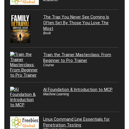
The Trap You Never See Coming Is
Often Set By Those You Love The
Most
Book
Train the Trainer Masterclass: From
Beginner to Pro Trainer
Course
AI Foundation & Introduction to MCP
Machine Learning
Linux Command Line Essentials for
Penetration Testing