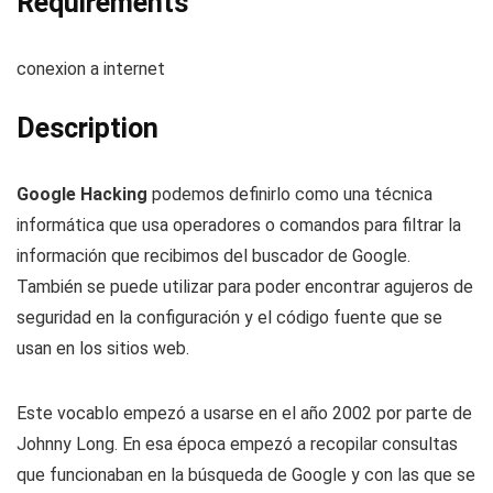
Requirements
conexion a internet
Description
Google Hacking
podemos definirlo como una técnica
informática que usa operadores o comandos para filtrar la
información que recibimos del buscador de Google.
También se puede utilizar para poder encontrar agujeros de
seguridad en la configuración y el código fuente que se
usan en los sitios web.
Este vocablo empezó a usarse en el año 2002 por parte de
Johnny Long. En esa época empezó a recopilar consultas
que funcionaban en la búsqueda de Google y con las que se