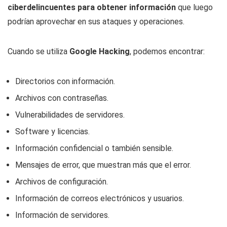
ciberdelincuentes para obtener información
que luego
podrían aprovechar en sus ataques y operaciones.
Cuando se utiliza
Google Hacking
, podemos encontrar:
Directorios con información.
Archivos con contraseñas.
Vulnerabilidades de servidores.
Software y licencias.
Información confidencial o también sensible.
Mensajes de error, que muestran más que el error.
Archivos de configuración.
Información de correos electrónicos y usuarios.
Información de servidores.