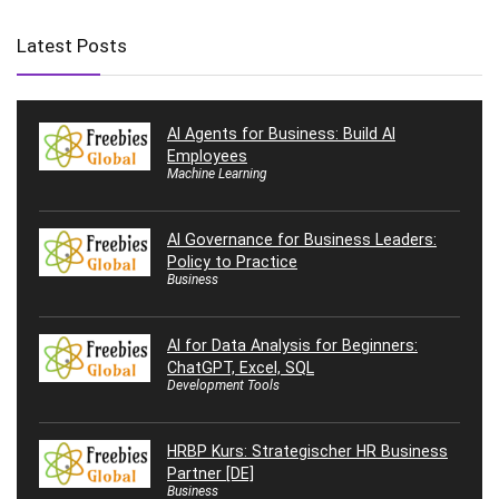
Latest Posts
AI Agents for Business: Build AI
Employees
Machine Learning
AI Governance for Business Leaders:
Policy to Practice
Business
AI for Data Analysis for Beginners:
ChatGPT, Excel, SQL
Development Tools
HRBP Kurs: Strategischer HR Business
Partner [DE]
Business