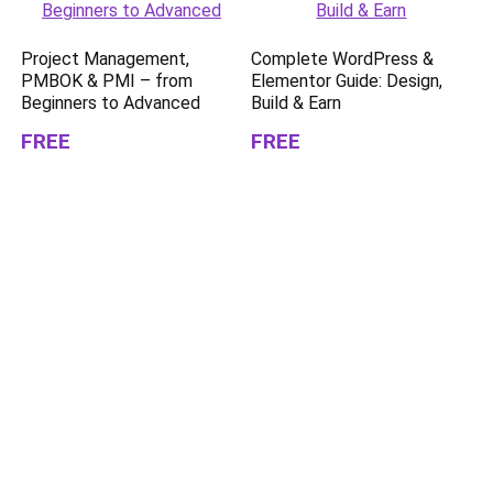
Project Management,
Complete WordPress &
PMBOK & PMI – from
Elementor Guide: Design,
Beginners to Advanced
Build & Earn
FREE
FREE