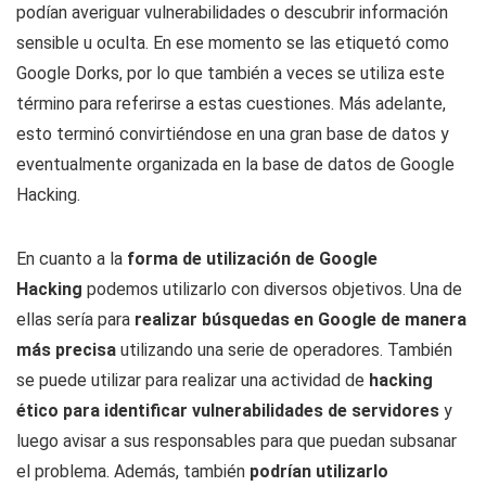
podían averiguar vulnerabilidades o descubrir información
sensible u oculta. En ese momento se las etiquetó como
Google Dorks, por lo que también a veces se utiliza este
término para referirse a estas cuestiones. Más adelante,
esto terminó convirtiéndose en una gran base de datos y
eventualmente organizada en la base de datos de Google
Hacking.
En cuanto a la
forma de utilización de Google
Hacking
podemos utilizarlo con diversos objetivos. Una de
ellas sería para
realizar búsquedas en Google de manera
más precisa
utilizando una serie de operadores. También
se puede utilizar para realizar una actividad de
hacking
ético para identificar vulnerabilidades de servidores
y
luego avisar a sus responsables para que puedan subsanar
el problema. Además, también
podrían utilizarlo