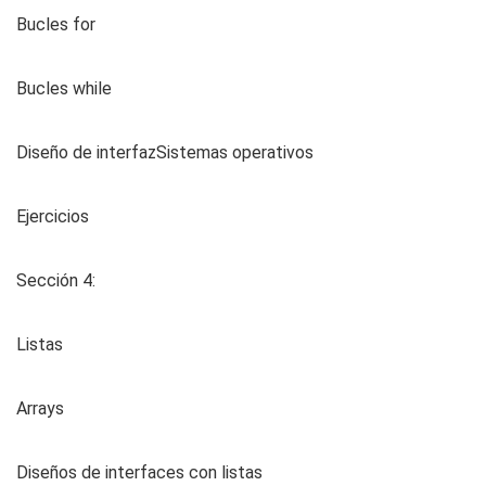
Bucles for
Bucles while
Diseño de interfazSistemas operativos
Ejercicios
Sección 4:
Listas
Arrays
Diseños de interfaces con listas