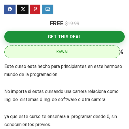
FREE
$19.99
GET THIS DEAL
KAWAII
Este curso esta hecho para principiantes en este hermoso
mundo de la programación
No importa si estas cursando una carrera relaciona como
Ing. de sistemas ó Ing. de software o otra carrera
ya que este curso te enseñara a programar desde 0, sin
conocimientos previos.