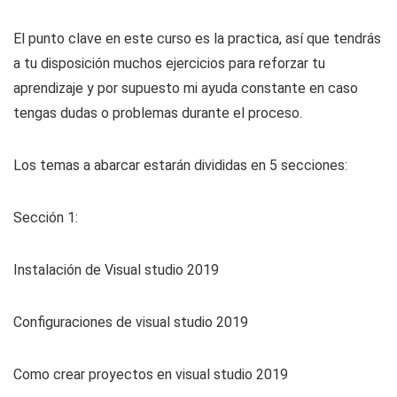
El punto clave en este curso es la practica, así que tendrás
a tu disposición muchos ejercicios para reforzar tu
aprendizaje y por supuesto mi ayuda constante en caso
tengas dudas o problemas durante el proceso.
Los temas a abarcar estarán divididas en 5 secciones:
Sección 1:
Instalación de Visual studio 2019
Configuraciones de visual studio 2019
Como crear proyectos en visual studio 2019