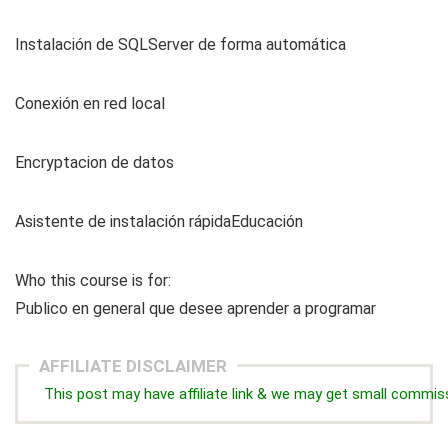
Instalación de SQLServer de forma automática
Conexión en red local
Encryptacion de datos
Asistente de instalación rápidaEducación
Who this course is for:
Publico en general que desee aprender a programar
AFFILIATE DISCLAIMER
This post may have affiliate link & we may get small commis