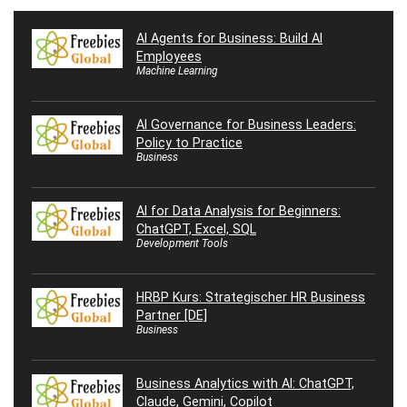
AI Agents for Business: Build AI
Employees
Machine Learning
AI Governance for Business Leaders:
Policy to Practice
Business
AI for Data Analysis for Beginners:
ChatGPT, Excel, SQL
Development Tools
HRBP Kurs: Strategischer HR Business
Partner [DE]
Business
Business Analytics with AI: ChatGPT,
Claude, Gemini, Copilot