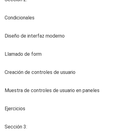
Condicionales
Diseño de interfaz moderno
Llamado de form
Creación de controles de usuario
Muestra de controles de usuario en paneles
Ejercicios
Sección 3: