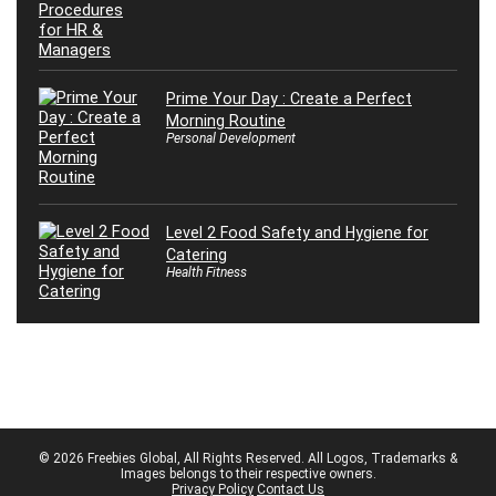
Prime Your Day : Create a Perfect
Morning Routine
Personal Development
Level 2 Food Safety and Hygiene for
Catering
Health Fitness
© 2026 Freebies Global, All Rights Reserved. All Logos, Trademarks &
Images belongs to their respective owners.
Privacy Policy
Contact Us