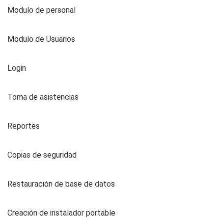
Modulo de personal
Modulo de Usuarios
Login
Toma de asistencias
Reportes
Copias de seguridad
Restauración de base de datos
Creación de instalador portable