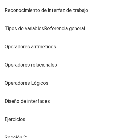
Reconocimiento de interfaz de trabajo
Tipos de variablesReferencia general
Operadores aritméticos
Operadores relacionales
Operadores Lógicos
Diseño de interfaces
Ejercicios
Sección 2: