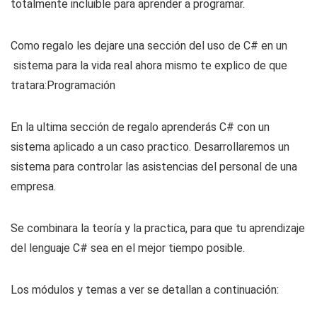
totalmente incluible para aprender a programar.
Como regalo les dejare una sección del uso de C# en un
sistema para la vida real ahora mismo te explico de que
tratara:Programación
En la ultima sección de regalo aprenderás C# con un
sistema aplicado a un caso practico. Desarrollaremos un
sistema para controlar las asistencias del personal de una
empresa.
Se combinara la teoría y la practica, para que tu aprendizaje
del lenguaje C# sea en el mejor tiempo posible.
Los módulos y temas a ver se detallan a continuación: