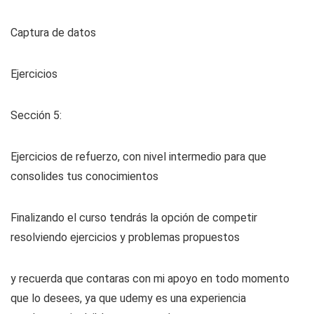
Captura de datos
Ejercicios
Sección 5:
Ejercicios de refuerzo, con nivel intermedio para que
consolides tus conocimientos
Finalizando el curso tendrás la opción de competir
resolviendo ejercicios y problemas propuestos
y recuerda que contaras con mi apoyo en todo momento
que lo desees, ya que udemy es una experiencia