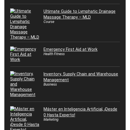
Ultimate Guide to Lymphatic Drainage
Massage Therapy – MLD
Course
Emergency First Aid at Work
Health Fitness
Inventory, Supply Chain and Warehouse
Management
Business
Máster en Inteligencia Artificial, ¡Desde
0 Hasta Experto!
Marketing