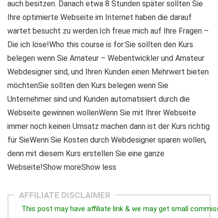
auch besitzen. Danach etwa 8 Stunden später sollten Sie
Ihre optimierte Webseite im Internet haben die darauf
wartet besucht zu werden.Ich freue mich auf Ihre Fragen –
Die ich löse!Who this course is for:Sie sollten den Kurs
belegen wenn Sie Amateur – Webentwickler und Amateur
Webdesigner sind, und Ihren Kunden einen Mehrwert bieten
möchtenSie sollten den Kurs belegen wenn Sie
Unternehmer sind und Kunden automatisiert durch die
Webseite gewinnen wollenWenn Sie mit Ihrer Webseite
immer noch keinen Umsatz machen dann ist der Kurs richtig
für SieWenn Sie Kosten durch Webdesigner sparen wollen,
denn mit diesem Kurs erstellen Sie eine ganze
Webseite!Show moreShow less
AFFILIATE DISCLAIMER
This post may have affiliate link & we may get small commis