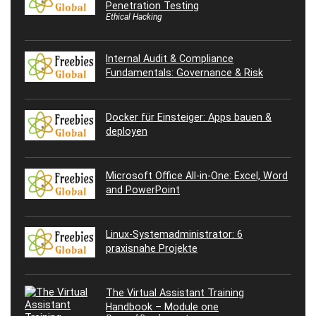
Penetration Testing
Ethical Hacking
Internal Audit & Compliance
Fundamentals: Governance & Risk
Docker für Einsteiger: Apps bauen &
deployen
Microsoft Office All-in-One: Excel, Word
and PowerPoint
Linux-Systemadministrator: 6
praxisnahe Projekte
The Virtual Assistant Training
Handbook – Module one