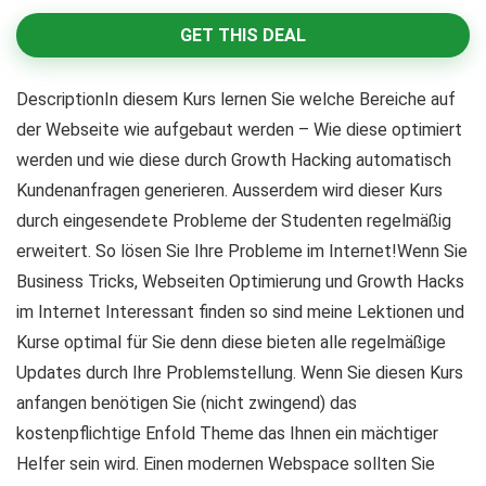
GET THIS DEAL
DescriptionIn diesem Kurs lernen Sie welche Bereiche auf
der Webseite wie aufgebaut werden – Wie diese optimiert
werden und wie diese durch Growth Hacking automatisch
Kundenanfragen generieren. Ausserdem wird dieser Kurs
durch eingesendete Probleme der Studenten regelmäßig
erweitert. So lösen Sie Ihre Probleme im Internet!Wenn Sie
Business Tricks, Webseiten Optimierung und Growth Hacks
im Internet Interessant finden so sind meine Lektionen und
Kurse optimal für Sie denn diese bieten alle regelmäßige
Updates durch Ihre Problemstellung. Wenn Sie diesen Kurs
anfangen benötigen Sie (nicht zwingend) das
kostenpflichtige Enfold Theme das Ihnen ein mächtiger
Helfer sein wird. Einen modernen Webspace sollten Sie