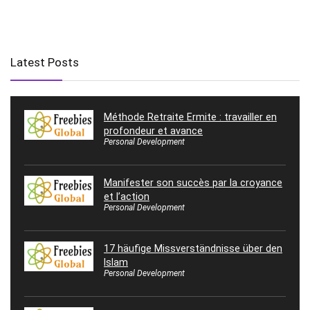
Latest Posts
Méthode Retraite Ermite : travailler en
profondeur et avance
Personal Development
Manifester son succès par la croyance
et l’action
Personal Development
17 häufige Missverständnisse über den
Islam
Personal Development