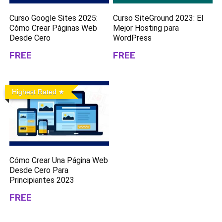
Curso Google Sites 2025:
Curso SiteGround 2023: El
Cómo Crear Páginas Web
Mejor Hosting para
Desde Cero
WordPress
FREE
FREE
Highest Rated
Cómo Crear Una Página Web
Desde Cero Para
Principiantes 2023
FREE